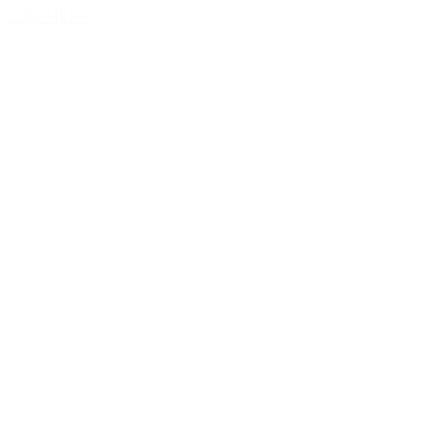
LÆS MERE