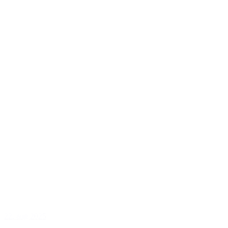
22. aug 2025