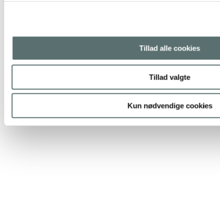
Tillad alle cookies
Tillad valgte
Kun nødvendige cookies