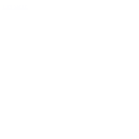
LÆS MERE