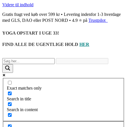
Videre til indhold
Gratis fragt ved køb over 599 kr • Levering indenfor 1-3 hverdage
med GLS, DAO eller POST NORD • 4.9 ⭐ på
Trustpilot
YOGA OPSTART I UGE 33!
FIND ALLE DE UGENTLIGE HOLD
HER
Exact matches only
Search in title
Search in content