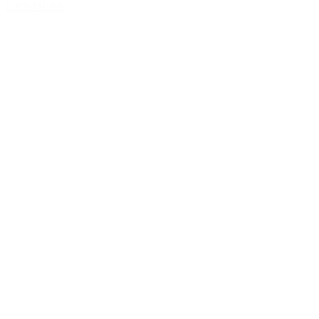
LÆS MERE