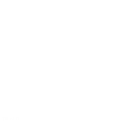
TILBUD