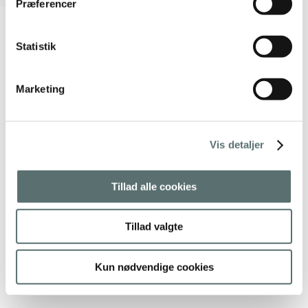
Præferencer
Statistik
Marketing
Vis detaljer
Tillad alle cookies
Tillad valgte
Kun nødvendige cookies
Run&Relax Bandha tights