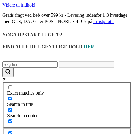
Videre til indhold
Gratis fragt ved køb over 599 kr • Levering indenfor 1-3 hverdage
med GLS, DAO eller POST NORD • 4.9 ⭐ på
Trustpilot
YOGA OPSTART I UGE 33!
FIND ALLE DE UGENTLIGE HOLD
HER
Exact matches only
Search in title
Search in content