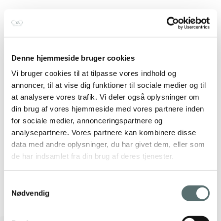
Denne hjemmeside bruger cookies
Vi bruger cookies til at tilpasse vores indhold og
annoncer, til at vise dig funktioner til sociale medier og til
at analysere vores trafik. Vi deler også oplysninger om
din brug af vores hjemmeside med vores partnere inden
for sociale medier, annonceringspartnere og
analysepartnere. Vores partnere kan kombinere disse
data med andre oplysninger, du har givet dem, eller som
de har indsamlet fra din brug af deres tjenester.
Samtykkevalg
Nødvendig