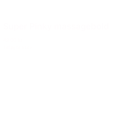
Super Pinky massagebold
49,00 kr.
Tilføj til kurv