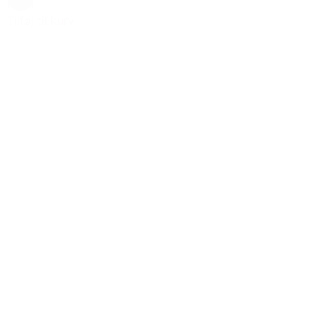
Rosa
Tilføj til kurv