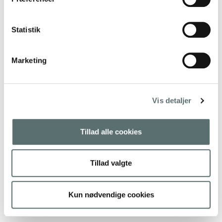
Statistik
Marketing
Vis detaljer
Tillad alle cookies
Tillad valgte
Kun nødvendige cookies