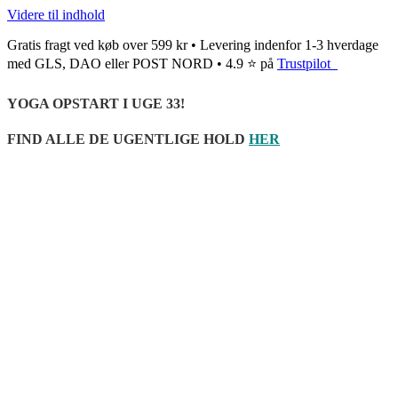
Videre til indhold
Gratis fragt ved køb over 599 kr • Levering indenfor 1-3 hverdage
med GLS, DAO eller POST NORD • 4.9 ⭐ på
Trustpilot
YOGA OPSTART I UGE 33!
FIND ALLE DE UGENTLIGE HOLD
HER