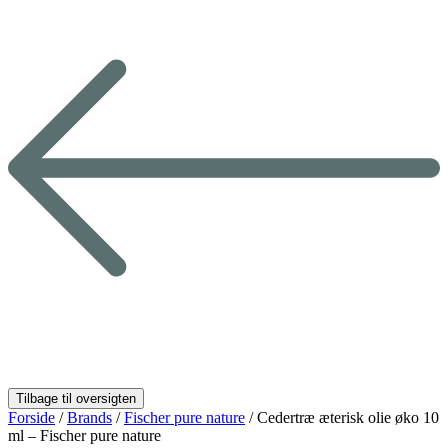
Forside
/
Brands
/
Fischer pure nature
/ Cedertræ æterisk olie øko 10
ml – Fischer pure nature