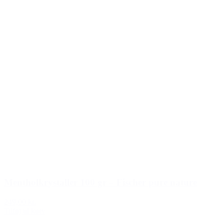
Mentholkrystaller 100 gr – Fischer pure nature
249,00 kr.
Tilføj til kurv