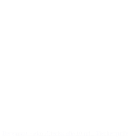
Bergamot – øko Æterisk olie 10 ml – Fischer pure