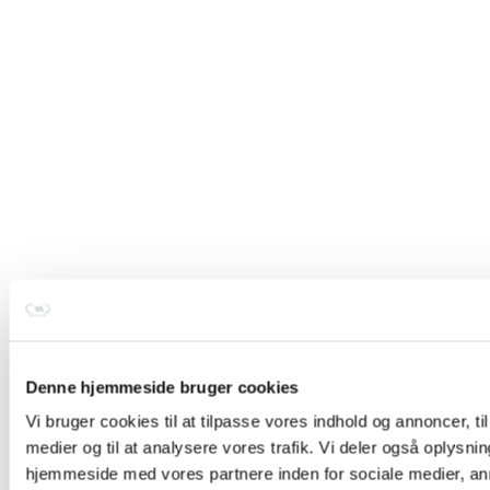
Denne hjemmeside bruger cookies
Vi bruger cookies til at tilpasse vores indhold og annoncer, til 
medier og til at analysere vores trafik. Vi deler også oplysni
hjemmeside med vores partnere inden for sociale medier, a