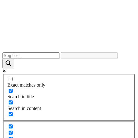
Exact matches only
Search in title
Search in content