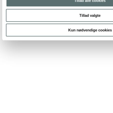
Tillad alle cookies
Tillad valgte
Kun nødvendige cookies