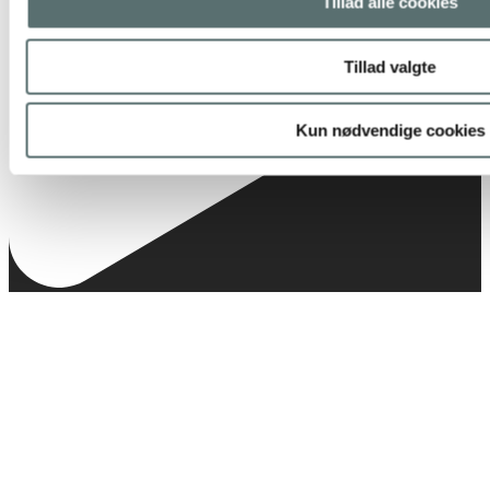
Tillad alle cookies
Tillad valgte
Kun nødvendige cookies