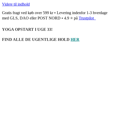
Videre til indhold
Gratis fragt ved køb over 599 kr • Levering indenfor 1-3 hverdage
med GLS, DAO eller POST NORD • 4.9 ⭐ på
Trustpilot
YOGA OPSTART I UGE 33!
FIND ALLE DE UGENTLIGE HOLD
HER