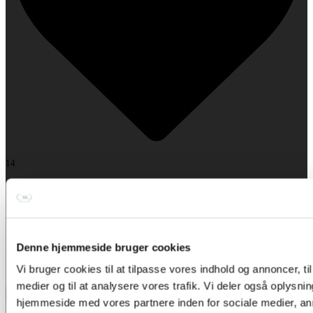
14
Denne hjemmeside bruger cookies
Vi bruger cookies til at tilpasse vores indhold og annoncer, til 
medier og til at analysere vores trafik. Vi deler også oplysni
hjemmeside med vores partnere inden for sociale medier, a