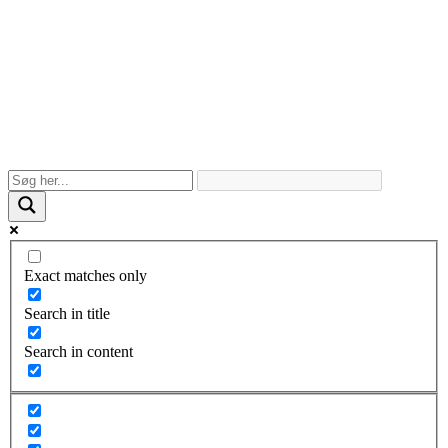
Exact matches only
Search in title
Search in content