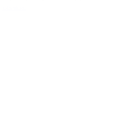
LÆS MERE