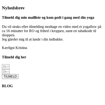
Nyhedsbrev
Tilmeld dig min mailliste og kom godt i gang med din yoga
Du vil straks efter tilmelding modtage en video med et yogaflow på
ca 16 minutter for RO og frihed i kroppen, samt en rabatkode til
shoppen.
Jeg glæder mig til at lande i din indbakke.
Kærligst Kristina
Tilmeld dig her
TILMELD
BLOG