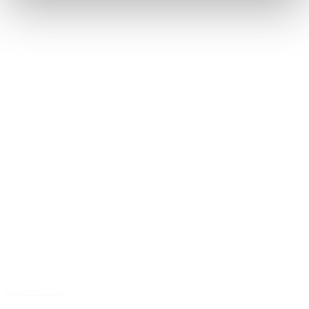
04. dec 2025