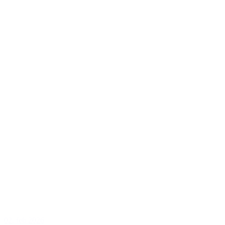
02. feb 2026