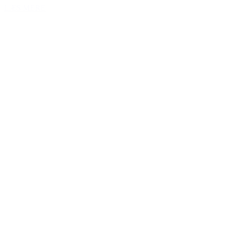
LÆS MERE