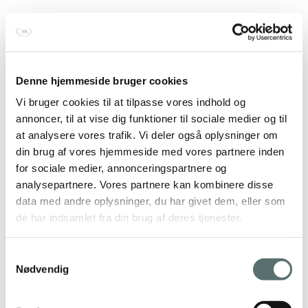
Denne hjemmeside bruger cookies
Vi bruger cookies til at tilpasse vores indhold og
annoncer, til at vise dig funktioner til sociale medier og til
at analysere vores trafik. Vi deler også oplysninger om
din brug af vores hjemmeside med vores partnere inden
for sociale medier, annonceringspartnere og
analysepartnere. Vores partnere kan kombinere disse
data med andre oplysninger, du har givet dem, eller som
de har indsamlet fra din brug af deres tjenester.
Samtykkevalg
Nødvendig