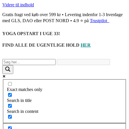
Videre til indhold
Gratis fragt ved køb over 599 kr • Levering indenfor 1-3 hverdage
med GLS, DAO eller POST NORD • 4.9 ⭐ på
Trustpilot
YOGA OPSTART I UGE 33!
FIND ALLE DE UGENTLIGE HOLD
HER
Exact matches only
Search in title
Search in content