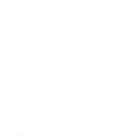
15. maj 2025