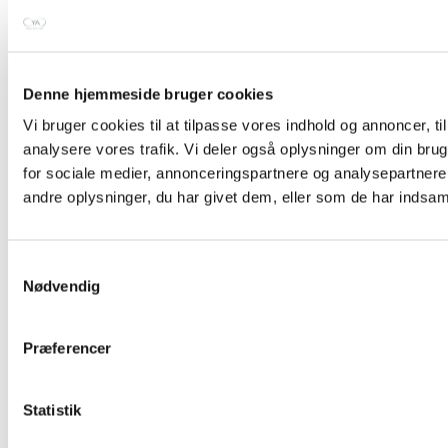
Denne hjemmeside bruger cookies
Vi bruger cookies til at tilpasse vores indhold og annoncer, til 
analysere vores trafik. Vi deler også oplysninger om din br
for sociale medier, annonceringspartnere og analysepartner
andre oplysninger, du har givet dem, eller som de har indsamle
Samtykkevalg
Nødvendig
Præferencer
Statistik