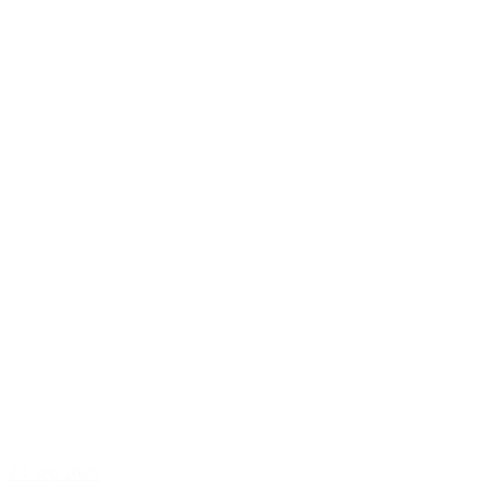
23. sep 2025