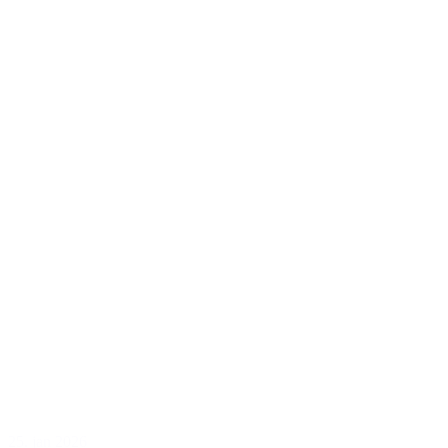
25. jan 2026