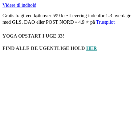
Videre til indhold
Gratis fragt ved køb over 599 kr • Levering indenfor 1-3 hverdage
med GLS, DAO eller POST NORD • 4.9 ⭐ på
Trustpilot
YOGA OPSTART I UGE 33!
FIND ALLE DE UGENTLIGE HOLD
HER