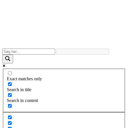
Exact matches only
Search in title
Search in content