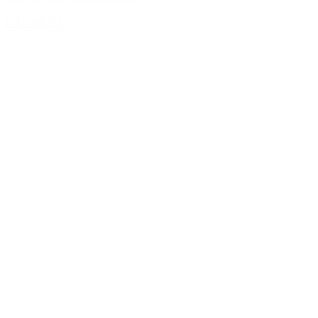
LÆS MERE