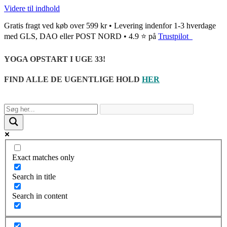
Videre til indhold
Gratis fragt ved køb over 599 kr • Levering indenfor 1-3 hverdage
med GLS, DAO eller POST NORD • 4.9 ⭐ på
Trustpilot
YOGA OPSTART I UGE 33!
FIND ALLE DE UGENTLIGE HOLD
HER
Exact matches only
Search in title
Search in content