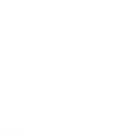
18. maj 2026