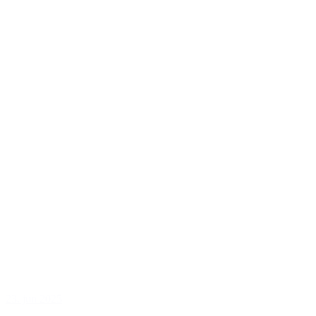
23. jun 2025