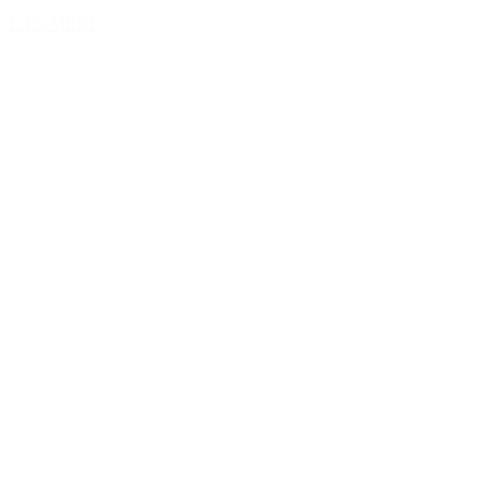
LÆS MERE