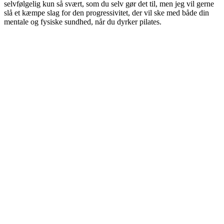
selvfølgelig kun så svært, som du selv gør det til, men jeg vil gerne
slå et kæmpe slag for den progressivitet, der vil ske med både din
mentale og fysiske sundhed, når du dyrker pilates.