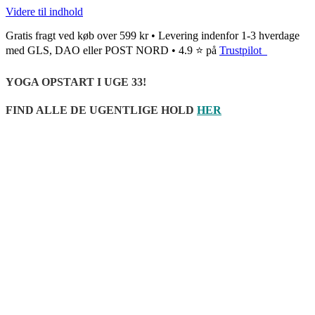
Videre til indhold
Gratis fragt ved køb over 599 kr • Levering indenfor 1-3 hverdage
med GLS, DAO eller POST NORD • 4.9 ⭐ på
Trustpilot
YOGA OPSTART I UGE 33!
FIND ALLE DE UGENTLIGE HOLD
HER