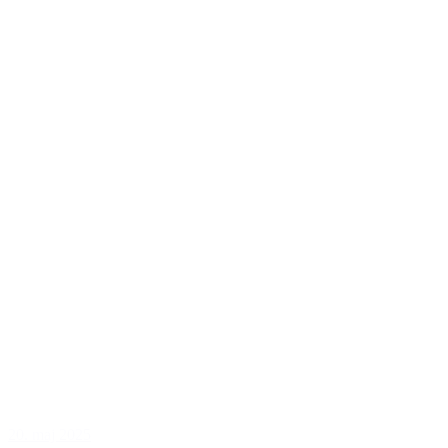
20. maj 2025