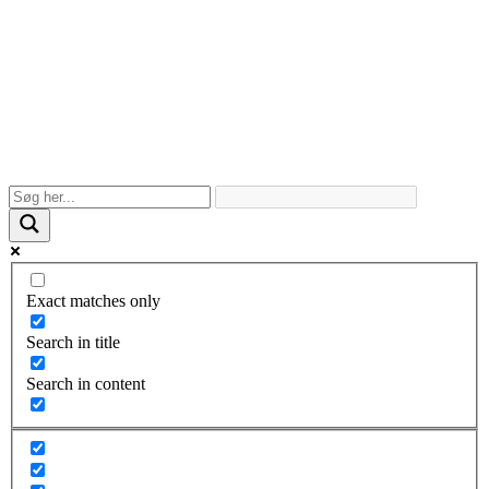
Exact matches only
Search in title
Search in content