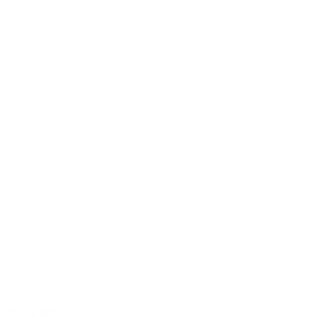
05. feb 2026