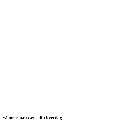
Få mere nærvær i din hverdag