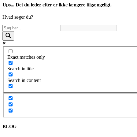
Ups... Det du leder efter er ikke længere tilgængeligt.
Hvad søger du?
Exact matches only
Search in title
Search in content
BLOG