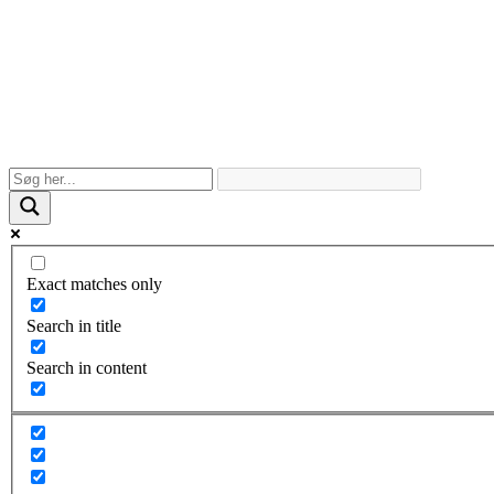
Exact matches only
Search in title
Search in content