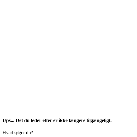
Ups... Det du leder efter er ikke længere tilgængeligt.
Hvad søger du?