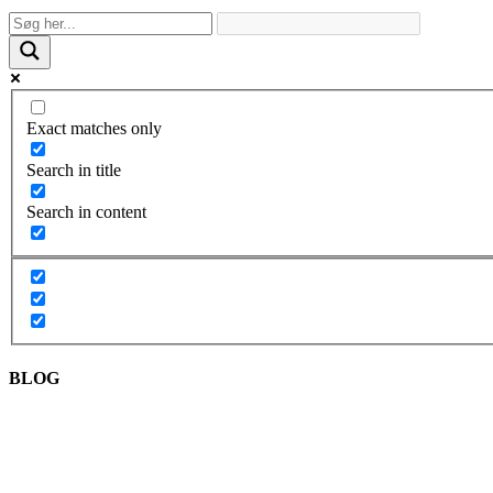
Exact matches only
Search in title
Search in content
BLOG