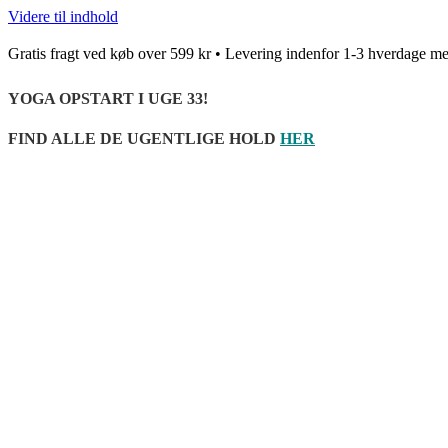
Videre til indhold
Gratis fragt ved køb over 599 kr • Levering indenfor 1-3 hverda
YOGA OPSTART I UGE 33!
FIND ALLE DE UGENTLIGE HOLD
HER