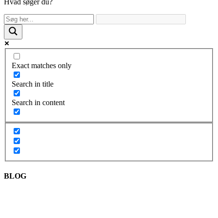
Hvad søger du?
Exact matches only
Search in title
Search in content
BLOG