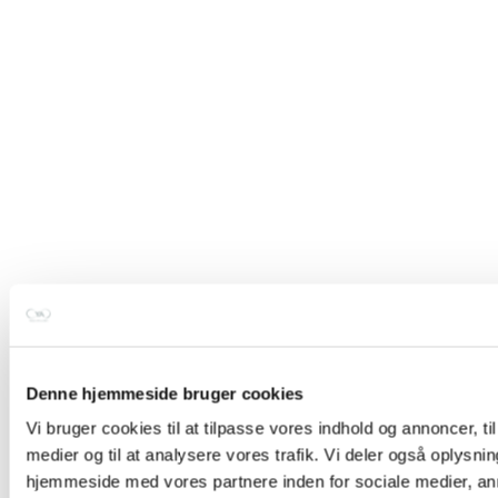
Denne hjemmeside bruger cookies
Vi bruger cookies til at tilpasse vores indhold og annoncer, til 
medier og til at analysere vores trafik. Vi deler også oplysni
hjemmeside med vores partnere inden for sociale medier, a