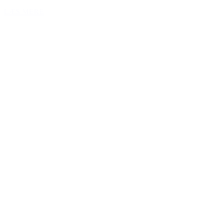
LÆS MERE