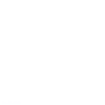
02. feb 2026