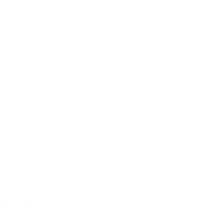
04. dec 2025