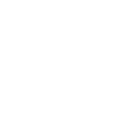
LÆS MERE