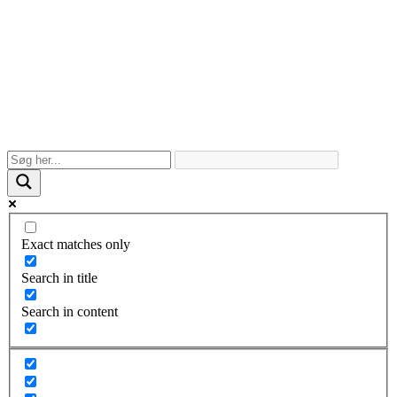
Exact matches only
Search in title
Search in content