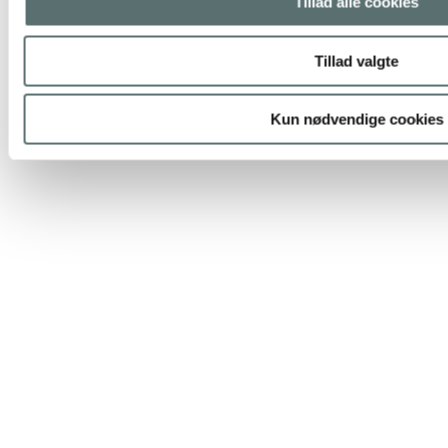
Tillad alle cookies
Tillad valgte
Kun nødvendige cookies