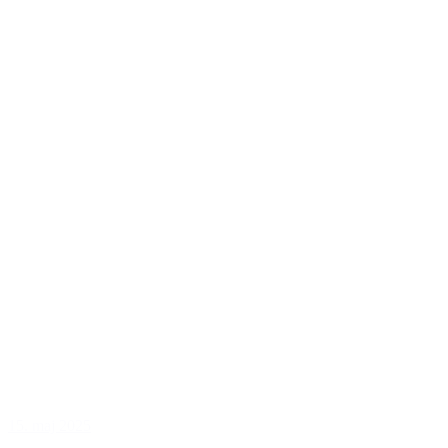
15. maj 2025