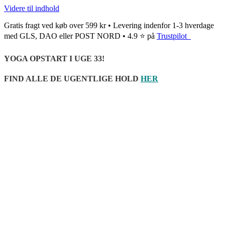
Videre til indhold
Gratis fragt ved køb over 599 kr • Levering indenfor 1-3 hverdage
med GLS, DAO eller POST NORD • 4.9 ⭐ på
Trustpilot
YOGA OPSTART I UGE 33!
FIND ALLE DE UGENTLIGE HOLD
HER