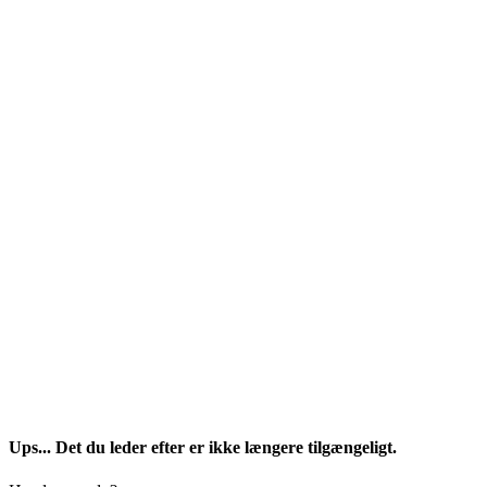
Ups... Det du leder efter er ikke længere tilgængeligt.