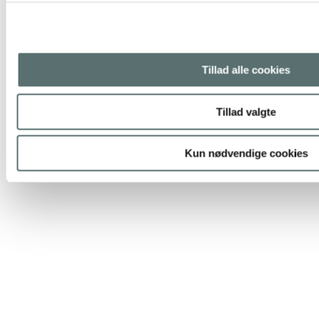
Tillad alle cookies
Tillad valgte
Kun nødvendige cookies