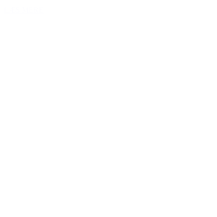
LÆS MERE