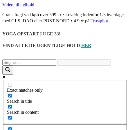
Videre til indhold
Gratis fragt ved køb over 599 kr • Levering indenfor 1-3 hverdage
med GLS, DAO eller POST NORD • 4.9 ⭐ på
Trustpilot
YOGA OPSTART I UGE 33!
FIND ALLE DE UGENTLIGE HOLD
HER
Exact matches only
Search in title
Search in content