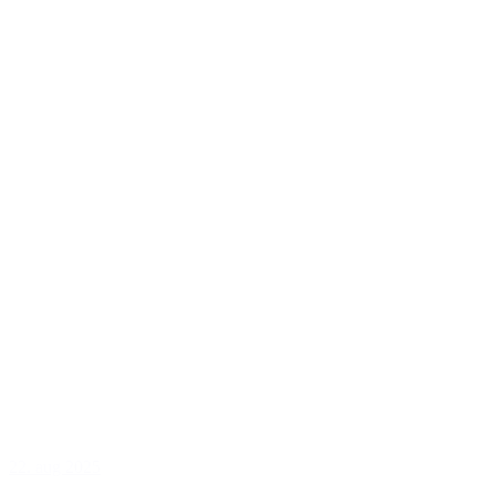
22. aug 2025