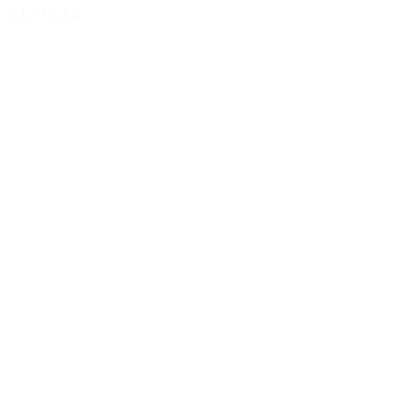
LÆS MERE