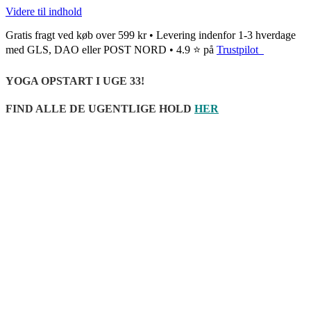
Videre til indhold
Gratis fragt ved køb over 599 kr • Levering indenfor 1-3 hverdage
med GLS, DAO eller POST NORD • 4.9 ⭐ på
Trustpilot
YOGA OPSTART I UGE 33!
FIND ALLE DE UGENTLIGE HOLD
HER