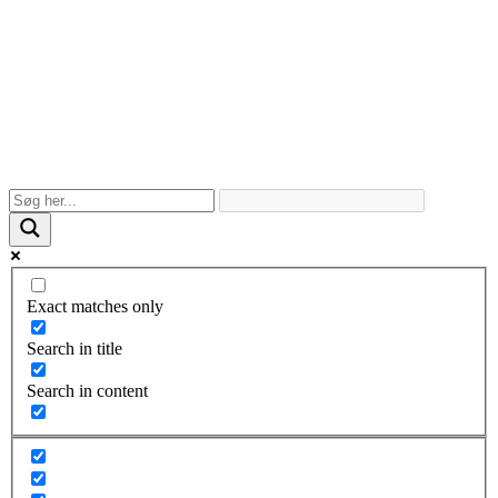
Exact matches only
Search in title
Search in content