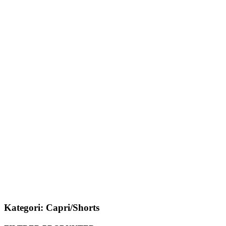
Kategori: Capri/Shorts