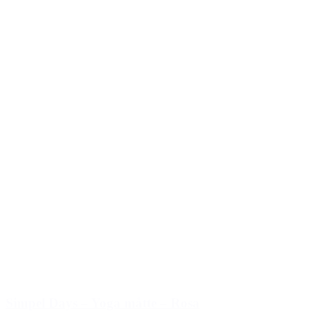
Simpel Days – Yoga måtte – Rosa