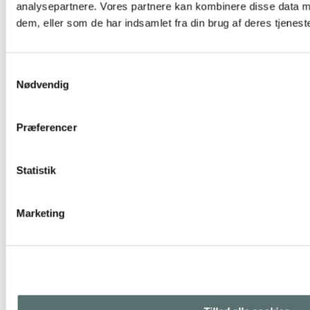
analysepartnere. Vores partnere kan kombinere disse data m
dem, eller som de har indsamlet fra din brug af deres tjeneste
Samtykkevalg
Nødvendig
Præferencer
Statistik
Marketing