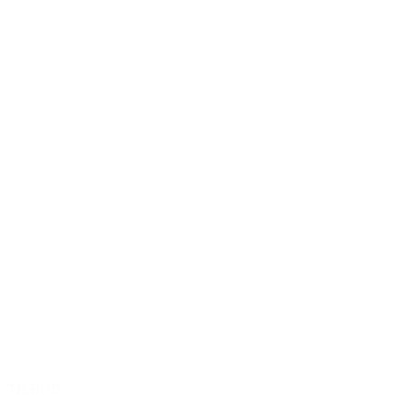
TILBUD