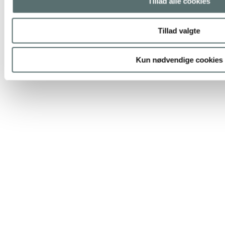
Tillad alle cookies
Tillad valgte
Kun nødvendige cookies