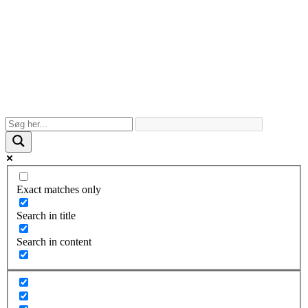
Exact matches only
Search in title
Search in content