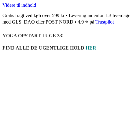
Videre til indhold
Gratis fragt ved køb over 599 kr • Levering indenfor 1-3 hverdage
med GLS, DAO eller POST NORD • 4.9 ⭐ på
Trustpilot
YOGA OPSTART I UGE 33!
FIND ALLE DE UGENTLIGE HOLD
HER