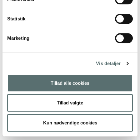
Statistik
Marketing
Vis detaljer
Tillad alle cookies
Tillad valgte
TILBUD
Kun nødvendige cookies
Miin Bottle – Black Flora