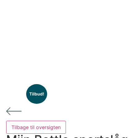
Tilbud!