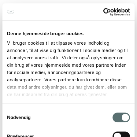
Denne hjemmeside bruger cookies
Vi bruger cookies til at tilpasse vores indhold og
annoncer, til at vise dig funktioner til sociale medier og til
at analysere vores trafik. Vi deler også oplysninger om
din brug af vores hjemmeside med vores partnere inden
for sociale medier, annonceringspartnere og
analysepartnere. Vores partnere kan kombinere disse
data med andre oplysninger, du har givet dem, eller som
de har indsamlet fra din brug af deres tjenester.
Samtykkevalg
Nødvendig
Præferencer