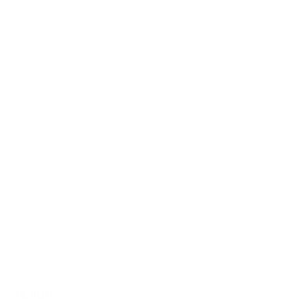
TILBUD