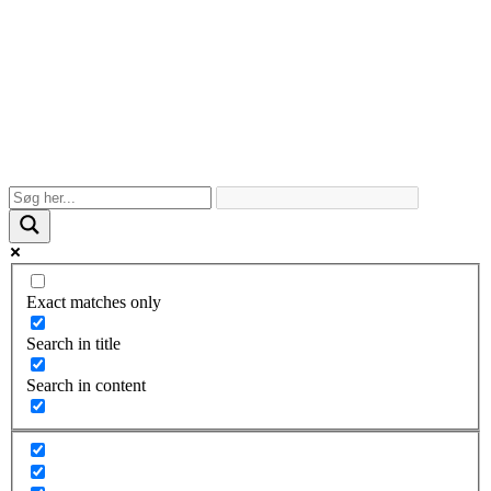
Exact matches only
Search in title
Search in content