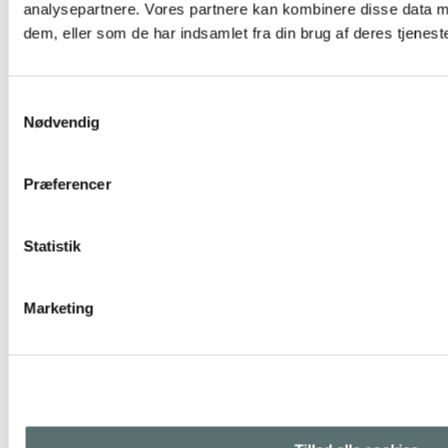
analysepartnere. Vores partnere kan kombinere disse data m
dem, eller som de har indsamlet fra din brug af deres tjeneste
Samtykkevalg
Nødvendig
Præferencer
Statistik
Marketing