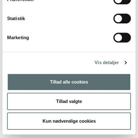
Statistik
Marketing
Vis detaljer
Tillad alle cookies
Tillad valgte
Kun nødvendige cookies