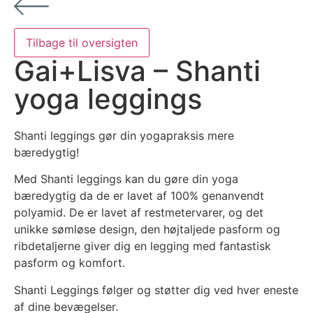
Gai+Lisva – Shanti
yoga leggings
Shanti leggings gør din yogapraksis mere
bæredygtig!
Med Shanti leggings kan du gøre din yoga
bæredygtig da de er lavet af 100% genanvendt
polyamid. De er lavet af restmetervarer, og det
unikke sømløse design, den højtaljede pasform og
ribdetaljerne giver dig en legging med fantastisk
pasform og komfort.
Shanti Leggings følger og støtter dig ved hver eneste
af dine bevægelser.