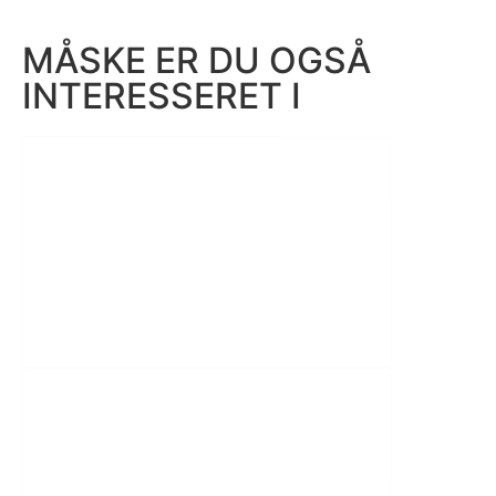
MÅSKE ER DU OGSÅ
INTERESSERET I