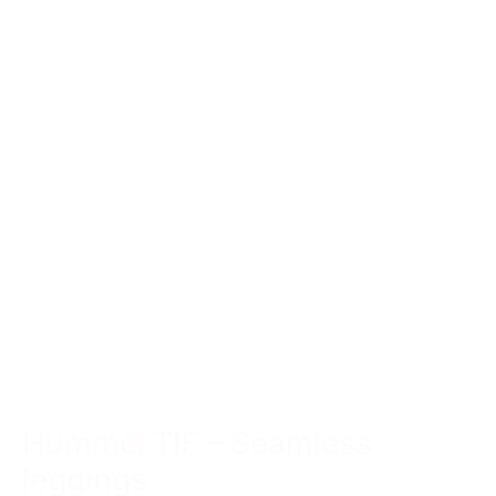
Hummel TIF – Seamless
leggings