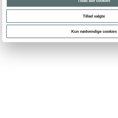
Tillad alle cookies
Tillad valgte
Kun nødvendige cookies