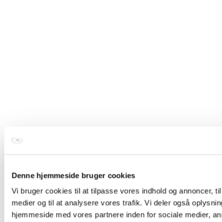
Denne hjemmeside bruger cookies
Vi bruger cookies til at tilpasse vores indhold og annoncer, til 
medier og til at analysere vores trafik. Vi deler også oplysni
hjemmeside med vores partnere inden for sociale medier, a