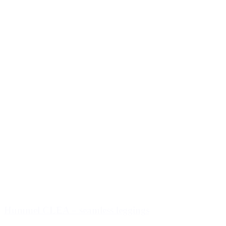
Hummel CLEA – seamless leggings