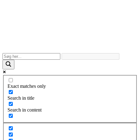
Exact matches only
Search in title
Search in content