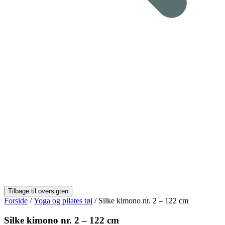
Forside
/
Yoga og pilates tøj
/ Silke kimono nr. 2 – 122 cm
Silke kimono nr. 2 – 122 cm