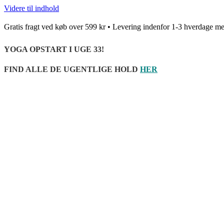
Videre til indhold
Gratis fragt ved køb over 599 kr • Levering indenfor 1-3 hverda
YOGA OPSTART I UGE 33!
FIND ALLE DE UGENTLIGE HOLD
HER