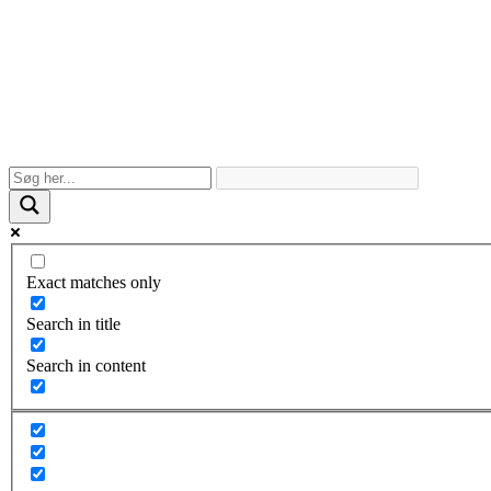
Exact matches only
Search in title
Search in content