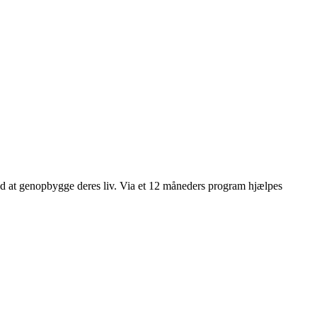
d at genopbygge deres liv. Via et 12 måneders program hjælpes