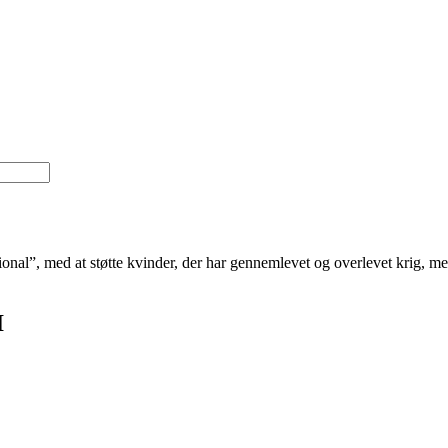
”, med at støtte kvinder, der har gennemlevet og overlevet krig, me
I