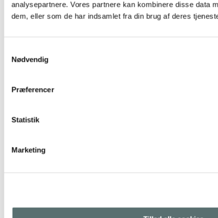
analysepartnere. Vores partnere kan kombinere disse data m
Vælg muligheder
dem, eller som de har indsamlet fra din brug af deres tjeneste
Samtykkevalg
Nødvendig
Præferencer
Statistik
Marketing