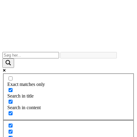
Exact matches only
Search in title
Search in content