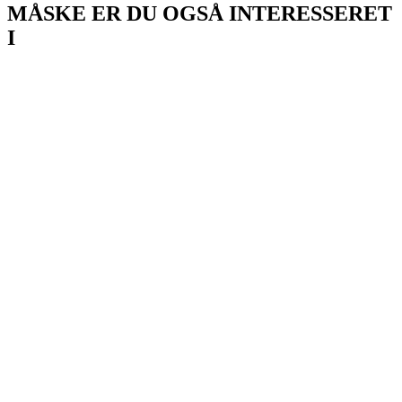
MÅSKE ER DU OGSÅ INTERESSERET
I