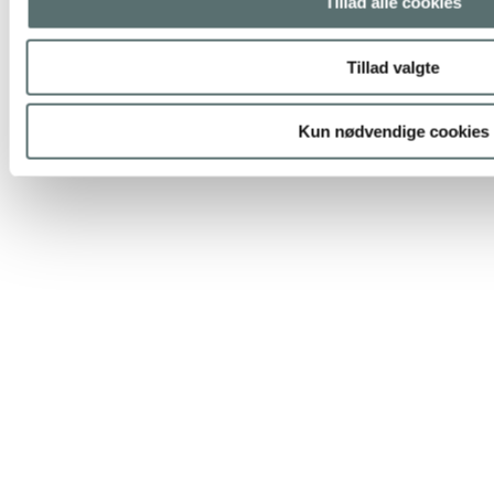
Tillad alle cookies
Tillad valgte
Kun nødvendige cookies