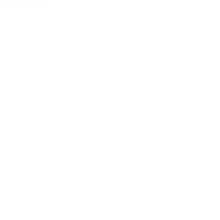
Tilføj til kurv