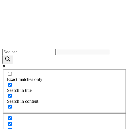
Exact matches only
Search in title
Search in content