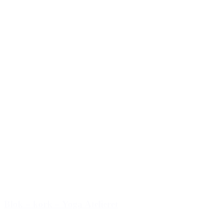
Blok – kork – Yoga Atelieret