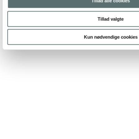
Tillad alle cookies
Tillad valgte
Kun nødvendige cookies