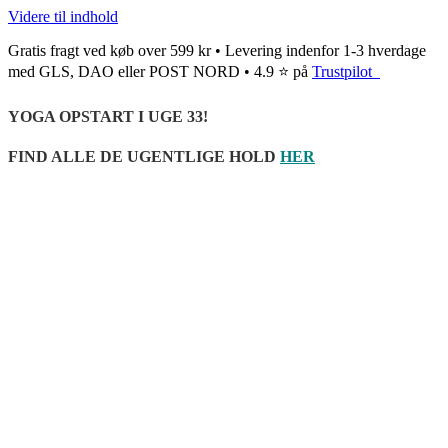
Videre til indhold
Gratis fragt ved køb over 599 kr • Levering indenfor 1-3 hverdage
med GLS, DAO eller POST NORD • 4.9 ⭐ på
Trustpilot
YOGA OPSTART I UGE 33!
FIND ALLE DE UGENTLIGE HOLD
HER