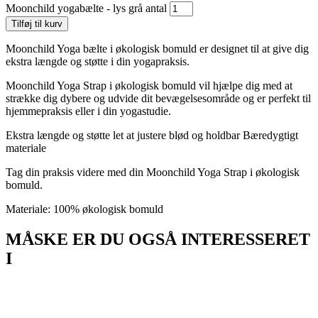
Moonchild yogabælte - lys grå antal
Tilføj til kurv
Moonchild Yoga bælte i økologisk bomuld er designet til at give dig
ekstra længde og støtte i din yogapraksis.
Moonchild Yoga Strap i økologisk bomuld vil hjælpe dig med at
strække dig dybere og udvide dit bevægelsesområde og er perfekt til
hjemmepraksis eller i din yogastudie.
Ekstra længde og støtte let at justere blød og holdbar Bæredygtigt
materiale
Tag din praksis videre med din Moonchild Yoga Strap i økologisk
bomuld.
Materiale: 100% økologisk bomuld
MÅSKE ER DU OGSÅ INTERESSERET
I