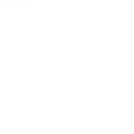
Tilføj til kurv