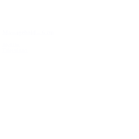
Massagebold – 6 cm
40,00 kr.
Tilføj til kurv