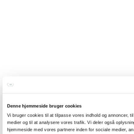
Denne hjemmeside bruger cookies
Vi bruger cookies til at tilpasse vores indhold og annoncer, til 
medier og til at analysere vores trafik. Vi deler også oplysni
hjemmeside med vores partnere inden for sociale medier, a