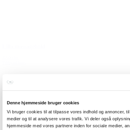
Lilla massagebold
42,00 kr.
Tilføj til kurv
Denne hjemmeside bruger cookies
Vi bruger cookies til at tilpasse vores indhold og annoncer, til 
medier og til at analysere vores trafik. Vi deler også oplysni
hjemmeside med vores partnere inden for sociale medier, a