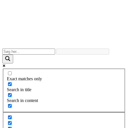
Exact matches only
Search in title
Search in content