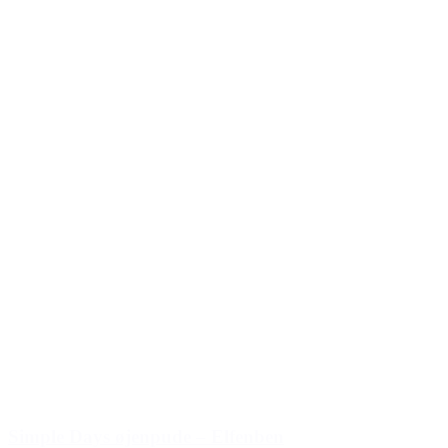
Simple Days øjenpude – Elfenben