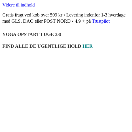
Videre til indhold
Gratis fragt ved køb over 599 kr • Levering indenfor 1-3 hverdage
med GLS, DAO eller POST NORD • 4.9 ⭐ på
Trustpilot
YOGA OPSTART I UGE 33!
FIND ALLE DE UGENTLIGE HOLD
HER