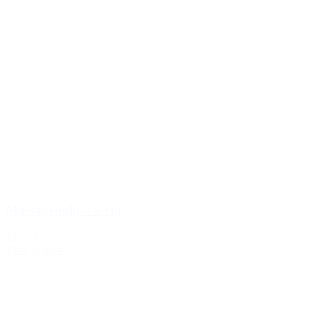
Massagebold – 6 cm
40,00 kr.
Tilføj til kurv