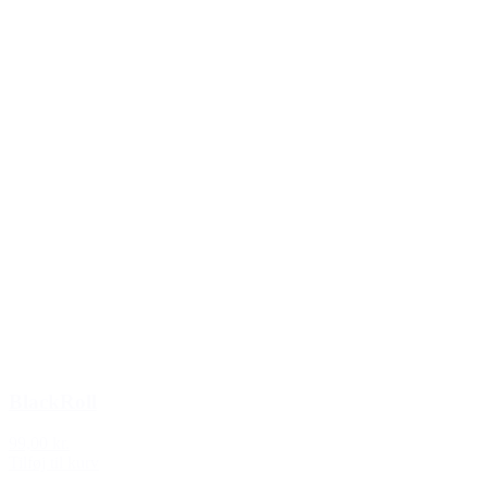
BlackRoll
99,00 kr.
Tilføj til kurv