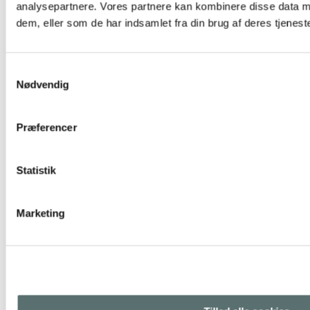
analysepartnere. Vores partnere kan kombinere disse data m
dem, eller som de har indsamlet fra din brug af deres tjeneste
Samtykkevalg
Nødvendig
Præferencer
Statistik
Marketing