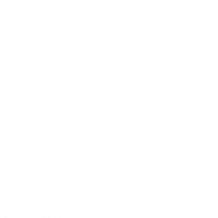
TILBUD