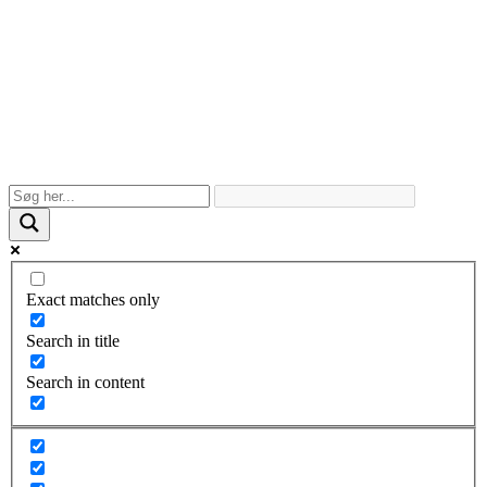
Exact matches only
Search in title
Search in content