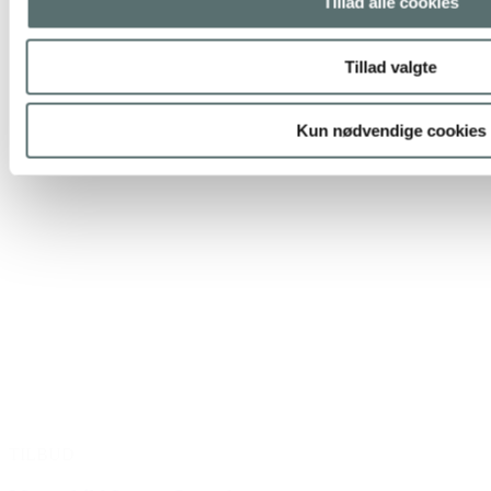
Tillad alle cookies
Tillad valgte
Kun nødvendige cookies
TILBUD