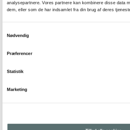
analysepartnere. Vores partnere kan kombinere disse data m
dem, eller som de har indsamlet fra din brug af deres tjeneste
Samtykkevalg
Nødvendig
Præferencer
Statistik
Marketing