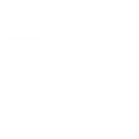
Fodtræningskit
139,00 kr.
Tilføj til kurv