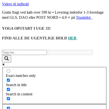
Videre til indhold
Gratis fragt ved køb over 599 kr • Levering indenfor 1-3 hverdage
med GLS, DAO eller POST NORD • 4.9 ⭐ på
Trustpilot
YOGA OPSTART I UGE 33!
FIND ALLE DE UGENTLIGE HOLD
HER
Exact matches only
Search in title
Search in content