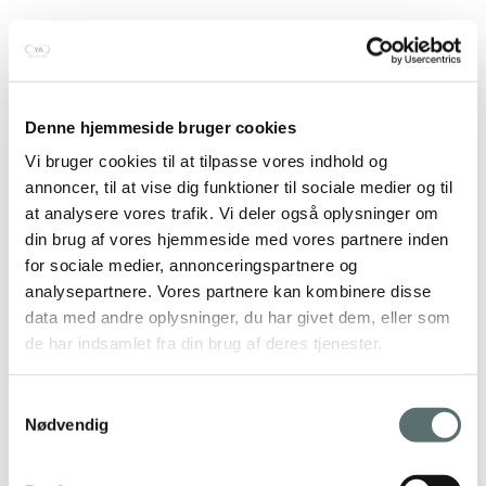
Denne hjemmeside bruger cookies
Vi bruger cookies til at tilpasse vores indhold og
annoncer, til at vise dig funktioner til sociale medier og til
at analysere vores trafik. Vi deler også oplysninger om
din brug af vores hjemmeside med vores partnere inden
for sociale medier, annonceringspartnere og
analysepartnere. Vores partnere kan kombinere disse
data med andre oplysninger, du har givet dem, eller som
de har indsamlet fra din brug af deres tjenester.
Samtykkevalg
Nødvendig