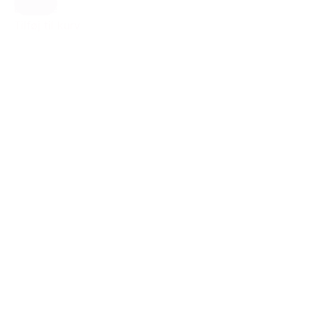
Blomme
Tilføj til kurv