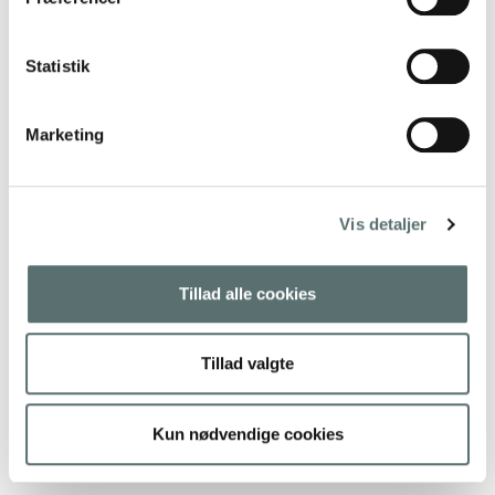
Statistik
Marketing
Vis detaljer
Tillad alle cookies
Tillad valgte
Kun nødvendige cookies