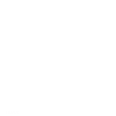
TILBUD