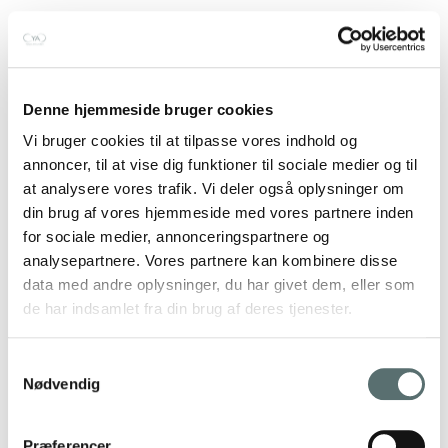
Denne hjemmeside bruger cookies
Vi bruger cookies til at tilpasse vores indhold og
annoncer, til at vise dig funktioner til sociale medier og til
at analysere vores trafik. Vi deler også oplysninger om
din brug af vores hjemmeside med vores partnere inden
for sociale medier, annonceringspartnere og
analysepartnere. Vores partnere kan kombinere disse
data med andre oplysninger, du har givet dem, eller som
de har indsamlet fra din brug af deres tjenester.
Samtykkevalg
Nødvendig
Præferencer