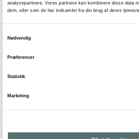
analysepartnere. Vores partnere kan kombinere disse data m
dem, eller som de har indsamlet fra din brug af deres tjeneste
Samtykkevalg
Nødvendig
Præferencer
Statistik
Marketing