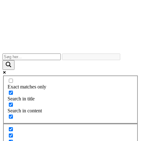
Exact matches only
Search in title
Search in content