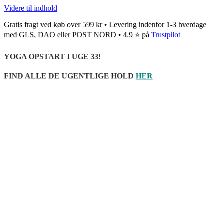
Videre til indhold
Gratis fragt ved køb over 599 kr • Levering indenfor 1-3 hverdage
med GLS, DAO eller POST NORD • 4.9 ⭐ på
Trustpilot
YOGA OPSTART I UGE 33!
FIND ALLE DE UGENTLIGE HOLD
HER