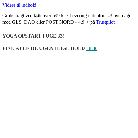
Videre til indhold
Gratis fragt ved køb over 599 kr • Levering indenfor 1-3 hverdage
med GLS, DAO eller POST NORD • 4.9 ⭐ på
Trustpilot
YOGA OPSTART I UGE 33!
FIND ALLE DE UGENTLIGE HOLD
HER