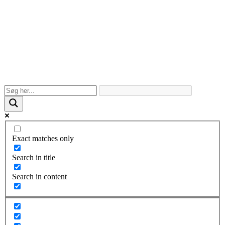
Exact matches only
Search in title
Search in content