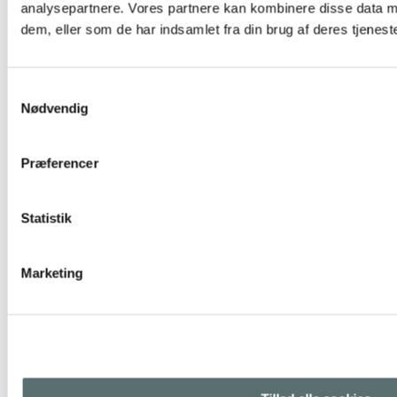
analysepartnere. Vores partnere kan kombinere disse data m
dem, eller som de har indsamlet fra din brug af deres tjeneste
Samtykkevalg
Nødvendig
Præferencer
Statistik
Marketing