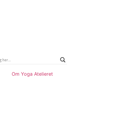
Om Yoga Atelieret