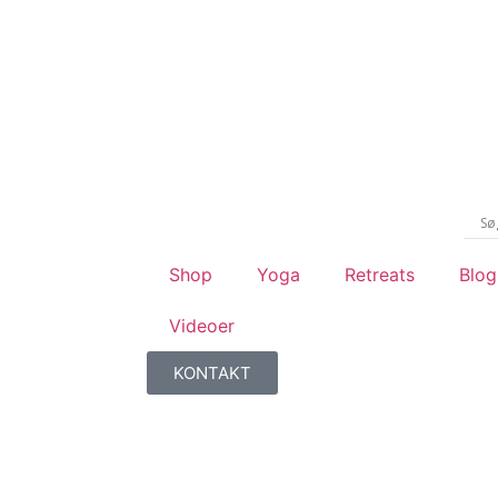
Shop
Yoga
Retreats
Blog
Videoer
KONTAKT