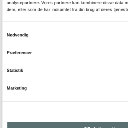
analysepartnere. Vores partnere kan kombinere disse data m
dem, eller som de har indsamlet fra din brug af deres tjeneste
Samtykkevalg
Nødvendig
Præferencer
Statistik
Marketing