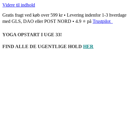
Videre til indhold
Gratis fragt ved køb over 599 kr • Levering indenfor 1-3 hverdage
med GLS, DAO eller POST NORD • 4.9 ⭐ på
Trustpilot
YOGA OPSTART I UGE 33!
FIND ALLE DE UGENTLIGE HOLD
HER