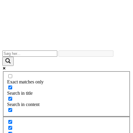
Exact matches only
Search in title
Search in content