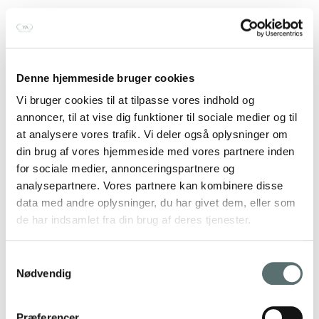
Denne hjemmeside bruger cookies
Vi bruger cookies til at tilpasse vores indhold og
annoncer, til at vise dig funktioner til sociale medier og til
at analysere vores trafik. Vi deler også oplysninger om
din brug af vores hjemmeside med vores partnere inden
for sociale medier, annonceringspartnere og
analysepartnere. Vores partnere kan kombinere disse
data med andre oplysninger, du har givet dem, eller som
de har indsamlet fra din brug af deres tjenester.
Samtykkevalg
Nødvendig
Præferencer