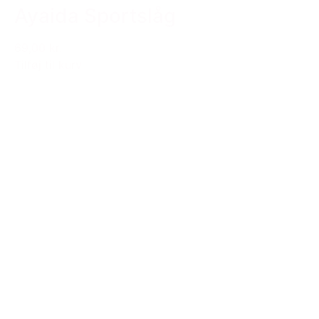
Ayaida Sportslåg
69,00 kr.
Tilføj til kurv