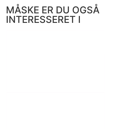
MÅSKE ER DU OGSÅ
INTERESSERET I