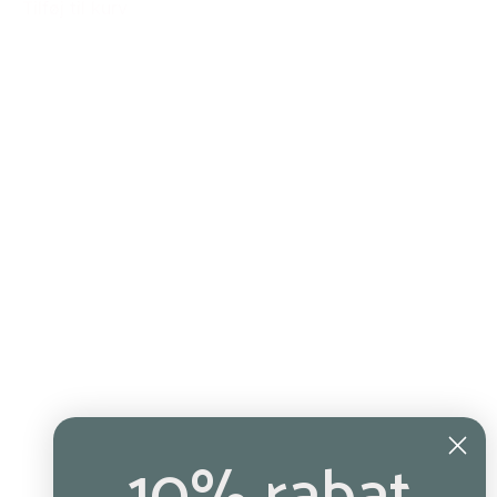
Tilføj til kurv