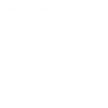
Fodtræningskit
139,00 kr.
Tilføj til kurv