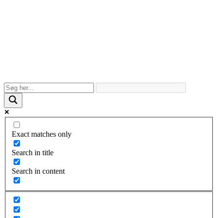
Exact matches only
Search in title
Search in content