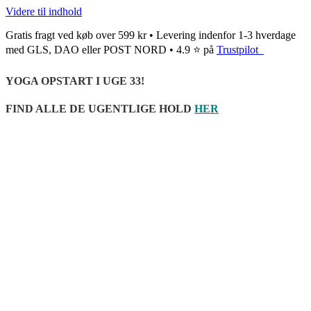
Videre til indhold
Gratis fragt ved køb over 599 kr • Levering indenfor 1-3 hverdage
med GLS, DAO eller POST NORD • 4.9 ⭐ på
Trustpilot
YOGA OPSTART I UGE 33!
FIND ALLE DE UGENTLIGE HOLD
HER