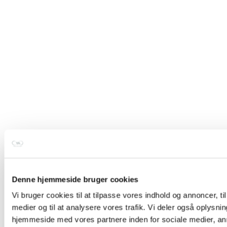
Denne hjemmeside bruger cookies
Vi bruger cookies til at tilpasse vores indhold og annoncer, til 
medier og til at analysere vores trafik. Vi deler også oplysni
hjemmeside med vores partnere inden for sociale medier, a