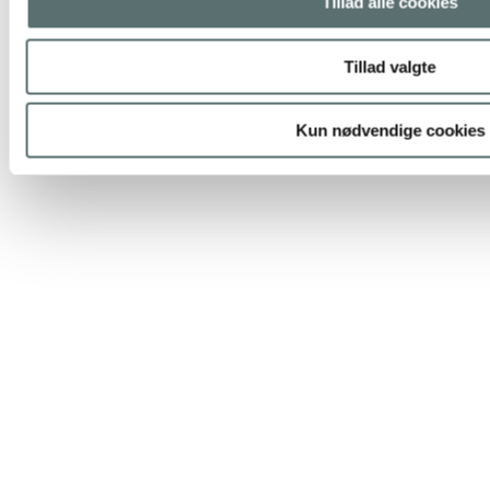
Tillad alle cookies
Tillad valgte
Kun nødvendige cookies