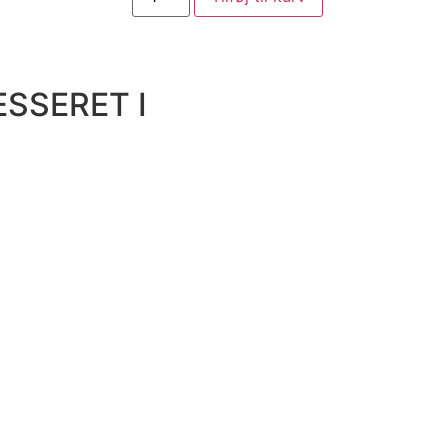
SSERET I