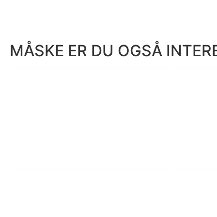
MÅSKE ER DU OGSÅ INTERE