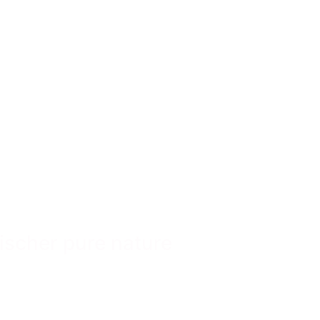
Fischer pure nature