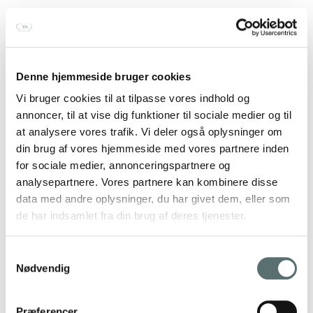
Denne hjemmeside bruger cookies
Vi bruger cookies til at tilpasse vores indhold og
annoncer, til at vise dig funktioner til sociale medier og til
at analysere vores trafik. Vi deler også oplysninger om
din brug af vores hjemmeside med vores partnere inden
for sociale medier, annonceringspartnere og
analysepartnere. Vores partnere kan kombinere disse
data med andre oplysninger, du har givet dem, eller som
de har indsamlet fra din brug af deres tjenester.
Samtykkevalg
Nødvendig
Præferencer