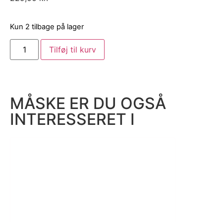
Kun 2 tilbage på lager
Tilføj til kurv
MÅSKE ER DU OGSÅ
INTERESSERET I