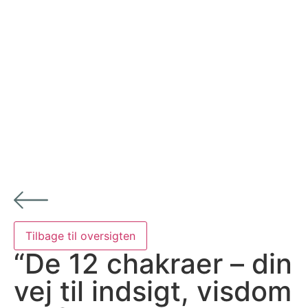
“De 12 chakraer – din
vej til indsigt, visdom