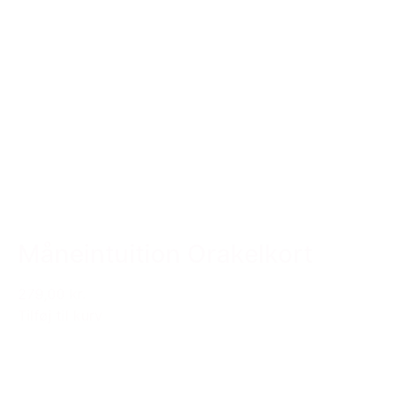
Måneintuition Orakelkort
279,00 kr.
Tilføj til kurv