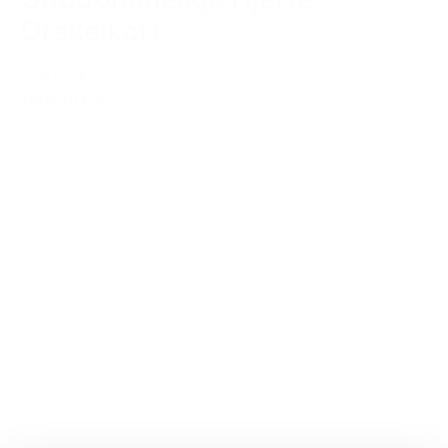
Orakelkort
239,00 kr.
Tilføj til kurv