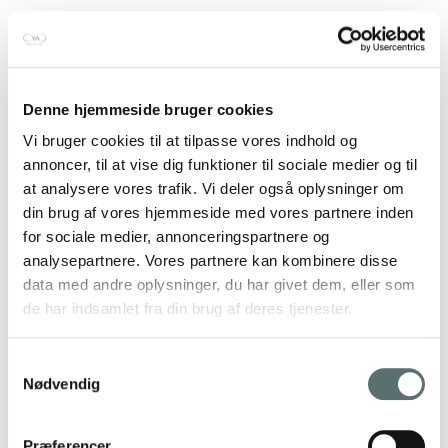
Denne hjemmeside bruger cookies
Vi bruger cookies til at tilpasse vores indhold og
annoncer, til at vise dig funktioner til sociale medier og til
at analysere vores trafik. Vi deler også oplysninger om
din brug af vores hjemmeside med vores partnere inden
for sociale medier, annonceringspartnere og
analysepartnere. Vores partnere kan kombinere disse
data med andre oplysninger, du har givet dem, eller som
de har indsamlet fra din brug af deres tjenester.
Samtykkevalg
Nødvendig
Præferencer