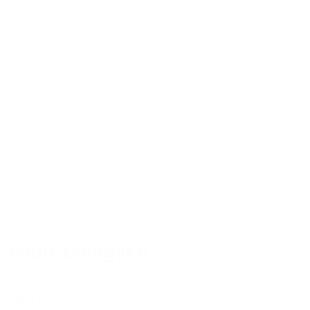
Fodtræningskit
139,00 kr.
Tilføj til kurv