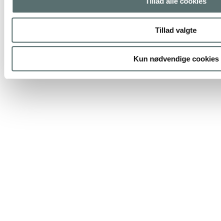
Tillad alle cookies
Tillad valgte
Kun nødvendige cookies