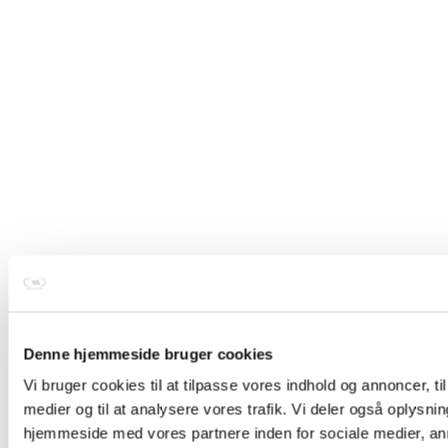
Denne hjemmeside bruger cookies
Vi bruger cookies til at tilpasse vores indhold og annoncer, til 
medier og til at analysere vores trafik. Vi deler også oplysni
hjemmeside med vores partnere inden for sociale medier, a