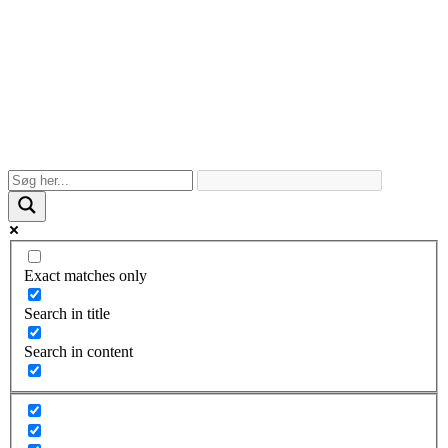
Exact matches only
Search in title
Search in content