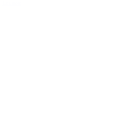
Læs mere