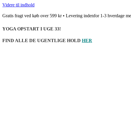
Videre til indhold
Gratis fragt ved køb over 599 kr • Levering indenfor 1-3 hverda
YOGA OPSTART I UGE 33!
FIND ALLE DE UGENTLIGE HOLD
HER