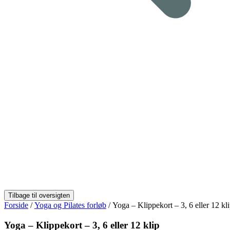
Forside
/
Yoga og Pilates forløb
/ Yoga – Klippekort – 3, 6 eller 12 kl
Yoga – Klippekort – 3, 6 eller 12 klip