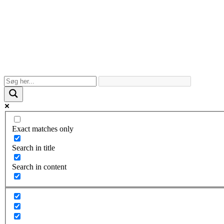
Exact matches only
Search in title
Search in content