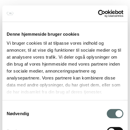
Denne hjemmeside bruger cookies
Vi bruger cookies til at tilpasse vores indhold og
annoncer, til at vise dig funktioner til sociale medier og til
at analysere vores trafik. Vi deler også oplysninger om
din brug af vores hjemmeside med vores partnere inden
for sociale medier, annonceringspartnere og
analysepartnere. Vores partnere kan kombinere disse
data med andre oplysninger, du har givet dem, eller som
de har indsamlet fra din brug af deres tjenester.
Samtykkevalg
Nødvendig