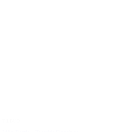
TILBUD