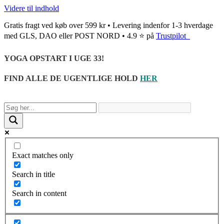
Videre til indhold
Gratis fragt ved køb over 599 kr • Levering indenfor 1-3 hverdage
med GLS, DAO eller POST NORD • 4.9 ⭐ på
Trustpilot
YOGA OPSTART I UGE 33!
FIND ALLE DE UGENTLIGE HOLD
HER
Exact matches only
Search in title
Search in content