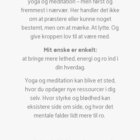
yoga og meditation – men først og
fremmest i nærvær. Her handler det ikke
om at præstere eller kunne noget
bestemt, men om at mærke. At lytte. Og
give kroppen lov til at være med.
Mit ønske er enkelt:
at bringe mere lethed, energi og ro ind i
din hverdag.
Yoga og meditation kan blive et sted,
hvor du opdager nye ressourcer i dig
selv. Hvor styrke og blødhed kan
eksistere side om side, og hvor det
mentale falder lidt mere til ro.