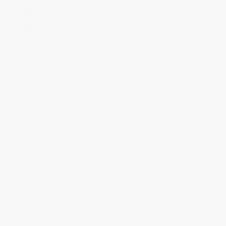
1.350,00 kr.
Tilføj til kurv