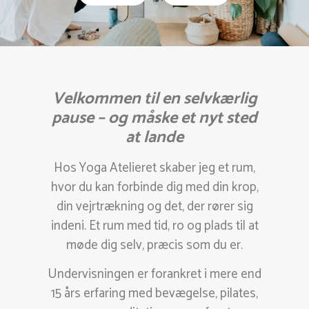
Velkommen til en selvkærlig
pause – og måske et nyt sted
at lande
Hos Yoga Atelieret skaber jeg et rum,
hvor du kan forbinde dig med din krop,
din vejrtrækning og det, der rører sig
indeni. Et rum med tid, ro og plads til at
møde dig selv, præcis som du er.
Undervisningen er forankret i mere end
15 års erfaring med bevægelse, pilates,