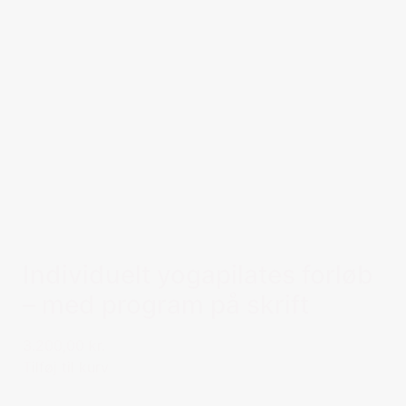
Individuelt yogapilates forløb
– med program på skrift
3.200,00 kr.
Tilføj til kurv