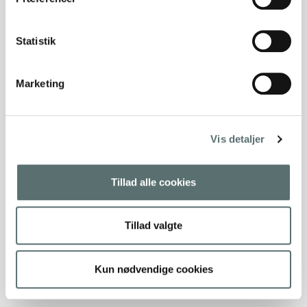
Statistik
Marketing
Vis detaljer
Tillad alle cookies
Tillad valgte
Kun nødvendige cookies