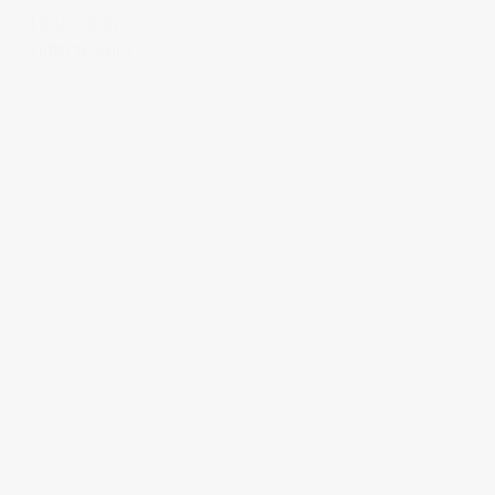
1.350,00 kr.
Tilføj til kurv