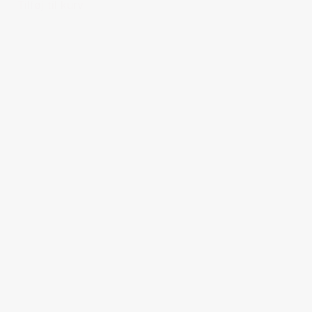
Tilføj til kurv